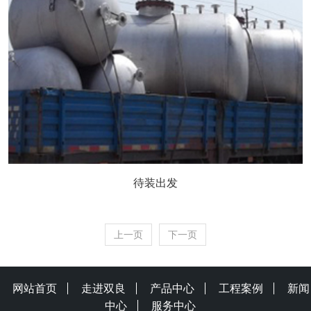
待装出发
上一页
下一页
网站首页
走进双良
产品中心
工程案例
新闻
中心
服务中心