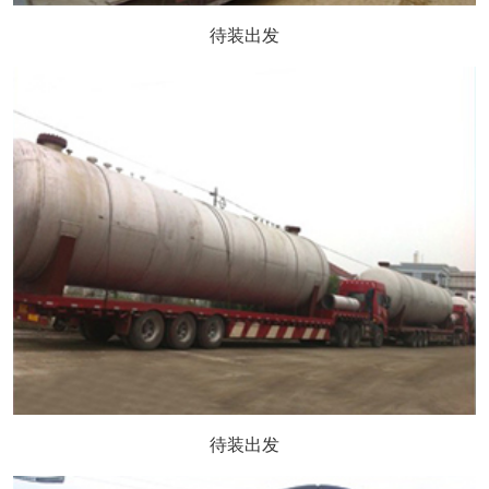
待装出发
待装出发