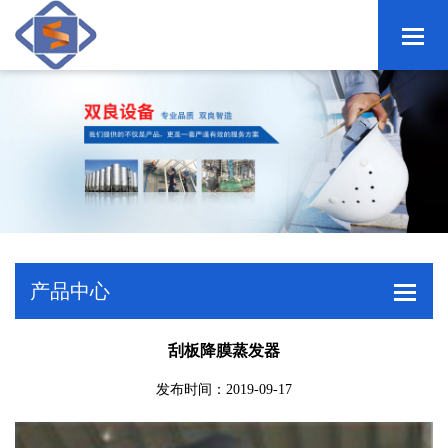
产品中心
刮板降膜蒸发器
发布时间：2019-09-17